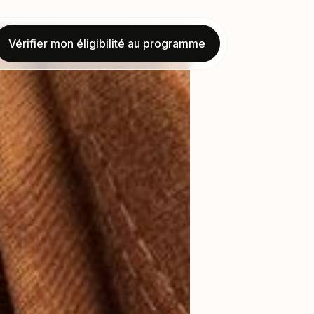
Vérifier mon éligibilité au programme