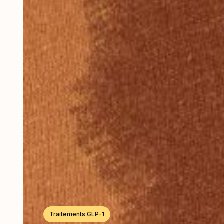
Traitements GLP-1