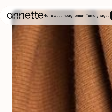
Notre accompagnement
Témoignages