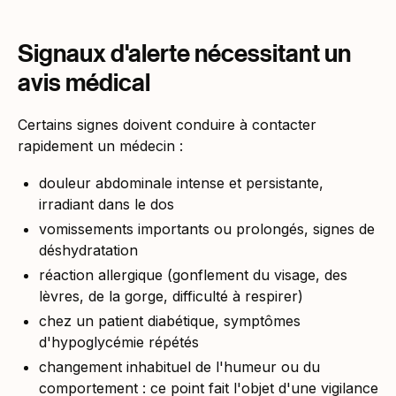
Signaux d'alerte nécessitant un
avis médical
Certains signes doivent conduire à contacter
rapidement un médecin :
douleur abdominale intense et persistante,
irradiant dans le dos
vomissements importants ou prolongés, signes de
déshydratation
réaction allergique (gonflement du visage, des
lèvres, de la gorge, difficulté à respirer)
chez un patient diabétique, symptômes
d'hypoglycémie répétés
changement inhabituel de l'humeur ou du
comportement : ce point fait l'objet d'une vigilance