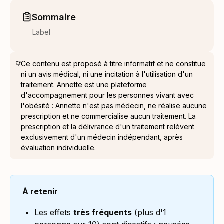
Sommaire
Label
Ce contenu est proposé à titre informatif et ne constitue
ni un avis médical, ni une incitation à l'utilisation d'un
traitement. Annette est une plateforme
d'accompagnement pour les personnes vivant avec
l'obésité : Annette n'est pas médecin, ne réalise aucune
prescription et ne commercialise aucun traitement. La
prescription et la délivrance d'un traitement relèvent
exclusivement d'un médecin indépendant, après
évaluation individuelle.
À retenir
Les effets
très fréquents
(plus d'1