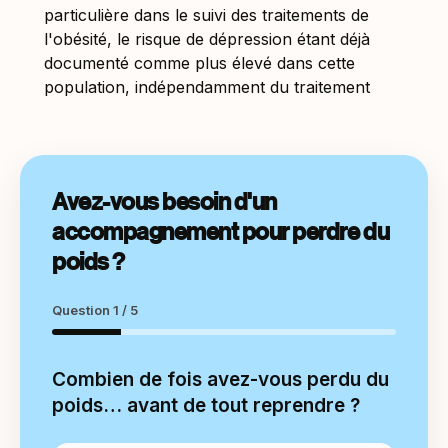
particulière dans le suivi des traitements de
l'obésité, le risque de dépression étant déjà
documenté comme plus élevé dans cette
population, indépendamment du traitement
Avez-vous besoin d'un
accompagnement pour perdre du
poids ?
Question 1 / 5
Combien de fois avez-vous perdu du
poids… avant de tout reprendre ?