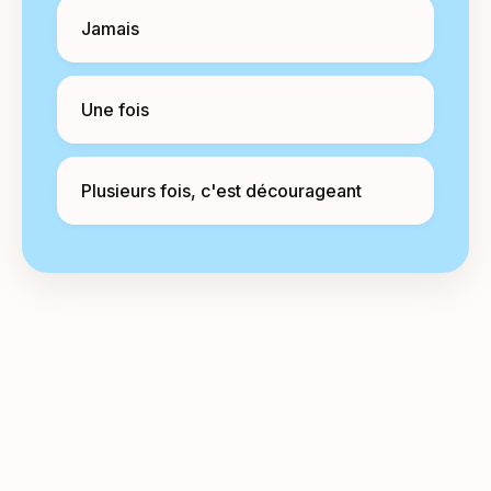
Jamais
Une fois
Plusieurs fois, c'est décourageant