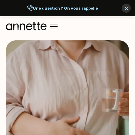
×
Une question ? On vous rappelle