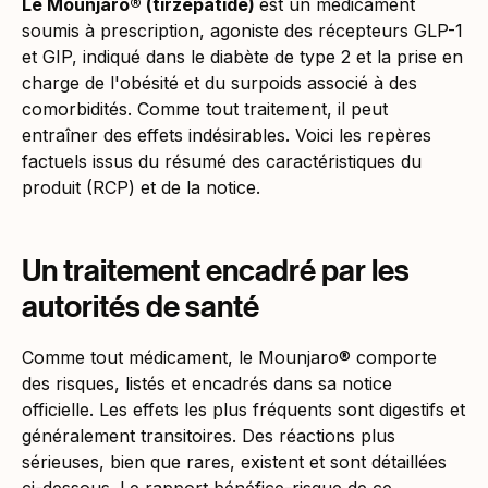
Le Mounjaro® (tirzépatide)
est un médicament
soumis à prescription, agoniste des récepteurs GLP-1
et GIP, indiqué dans le diabète de type 2 et la prise en
charge de l'obésité et du surpoids associé à des
comorbidités. Comme tout traitement, il peut
entraîner des effets indésirables. Voici les repères
factuels issus du résumé des caractéristiques du
produit (RCP) et de la notice.
Un traitement encadré par les
autorités de santé
Comme tout médicament, le Mounjaro® comporte
des risques, listés et encadrés dans sa notice
officielle. Les effets les plus fréquents sont digestifs et
généralement transitoires. Des réactions plus
sérieuses, bien que rares, existent et sont détaillées