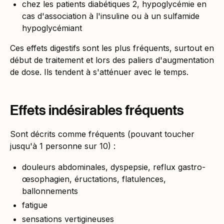
chez les patients diabétiques 2, hypoglycémie en
cas d'association à l'insuline ou à un sulfamide
hypoglycémiant
Ces effets digestifs sont les plus fréquents, surtout en
début de traitement et lors des paliers d'augmentation
de dose. Ils tendent à s'atténuer avec le temps.
Effets indésirables fréquents
Sont décrits comme fréquents (pouvant toucher
jusqu'à 1 personne sur 10) :
douleurs abdominales, dyspepsie, reflux gastro-
œsophagien, éructations, flatulences,
ballonnements
fatigue
sensations vertigineuses