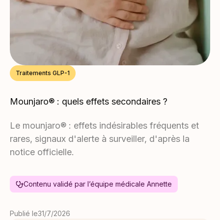
Traitements GLP-1
Mounjaro® : quels effets secondaires ?
Le mounjaro® : effets indésirables fréquents et
rares, signaux d'alerte à surveiller, d'après la
notice officielle.
Contenu validé par l’équipe médicale Annette
Publié le
31/7/2026