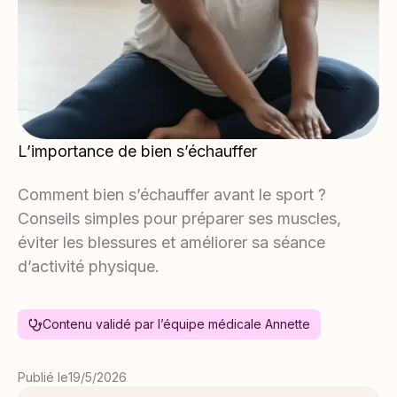
L’importance de bien s’échauffer
Comment bien s’échauffer avant le sport ?
Conseils simples pour préparer ses muscles,
éviter les blessures et améliorer sa séance
d’activité physique.
Contenu validé par l’équipe médicale Annette
Publié le
19/5/2026