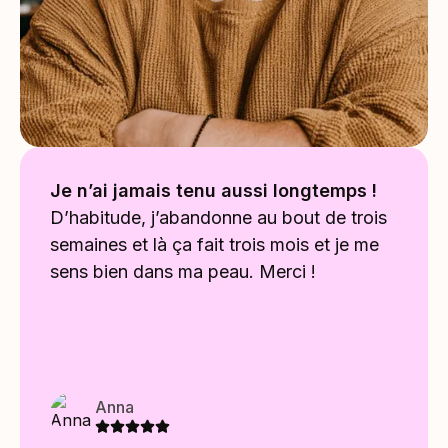
Je n’ai jamais tenu aussi longtemps !
D’habitude, j’abandonne au bout de trois
semaines et là ça fait trois mois et je me
sens bien dans ma peau. Merci !
Anna