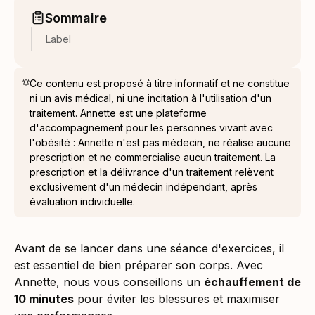
Sommaire
Label
Ce contenu est proposé à titre informatif et ne constitue
ni un avis médical, ni une incitation à l'utilisation d'un
traitement. Annette est une plateforme
d'accompagnement pour les personnes vivant avec
l'obésité : Annette n'est pas médecin, ne réalise aucune
prescription et ne commercialise aucun traitement. La
prescription et la délivrance d'un traitement relèvent
exclusivement d'un médecin indépendant, après
évaluation individuelle.
Avant de se lancer dans une séance d'exercices, il
est essentiel de bien préparer son corps. Avec
Annette, nous vous conseillons un
échauffement de
10 minutes
pour éviter les blessures et maximiser