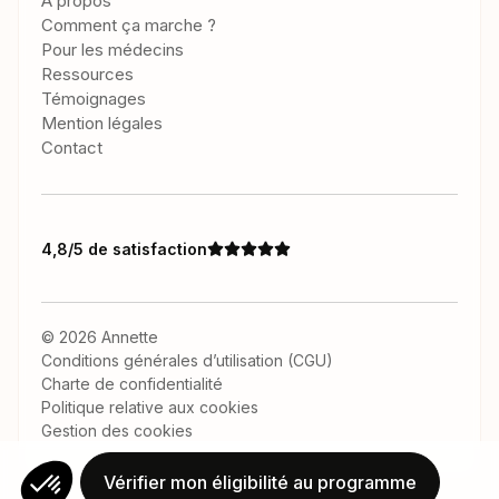
À propos
Comment ça marche ?
Pour les médecins
Ressources
Témoignages
Mention légales
Contact
4,8/5 de satisfaction
©
2026
Annette
Conditions générales d’utilisation (CGU)
Charte de confidentialité
Politique relative aux cookies
Gestion des cookies
Vérifier mon éligibilité au programme