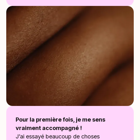
Pour la première fois, je me sens
vraiment accompagné !
J’ai essayé beaucoup de choses