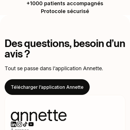
+1000 patients accompagnés
Protocole sécurisé
Des questions, besoin d’un
avis ?
Tout se passe dans l’application Annette.
Télécharger l’application Annette