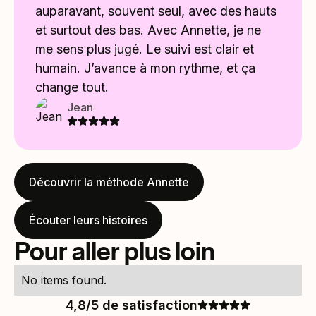
auparavant, souvent seul, avec des hauts
et surtout des bas. Avec Annette, je ne
me sens plus jugé. Le suivi est clair et
humain. J’avance à mon rythme, et ça
change tout.
Jean
Découvrir la méthode Annette
Écouter leurs histoires
Pour aller plus loin
No items found.
4,8/5 de satisfaction