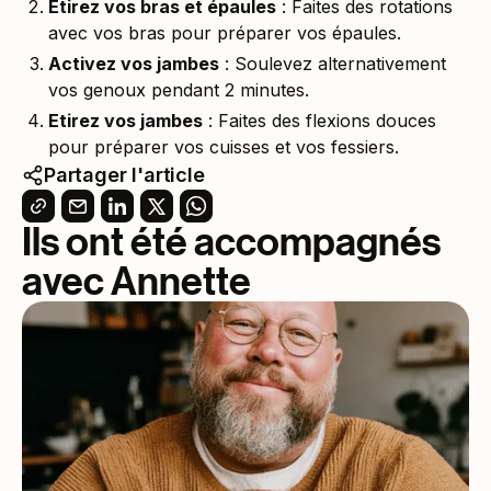
Étirez vos bras et épaules
: Faites des rotations
avec vos bras pour préparer vos épaules.
Activez vos jambes
: Soulevez alternativement
vos genoux pendant 2 minutes.
Etirez vos jambes
: Faites des flexions douces
pour préparer vos cuisses et vos fessiers.
Partager l'article
Ils ont été accompagnés
avec Annette