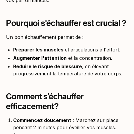
vos performances.
Pourquoi s'échauffer est crucial ?
Un bon échauffement permet de :
Préparer les muscles
et articulations à l'effort.
Augmenter l'attention
et la concentration.
Réduire le risque de blessure
, en élevant
progressivement la température de votre corps.
Comment s’échauffer
efficacement?
Commencez doucement
: Marchez sur place
pendant 2 minutes pour éveiller vos muscles.