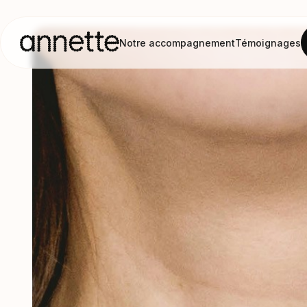
Notre accompagnement
Témoignages